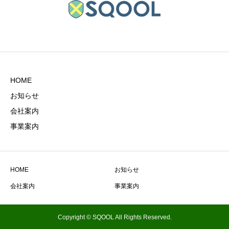
HOME
お知らせ
会社案内
事業案内
HOME
お知らせ
会社案内
事業案内
Copyright © SQOOL All Rights Reserved.