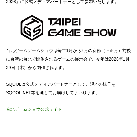
2026」に公式メディアパートナーとして参加いたします。
台北ゲームゲームショウは毎年1月から2月の春節（旧正月）前後
に台湾の台北で開催されるゲームの展示会で、今年は2026年1月
29日（木）から開催されます。
SQOOLは公式メディアパートナーとして、現地の様子を
SQOOL.NET等を通してお届けしてまいります。
台北ゲームショウ公式サイト