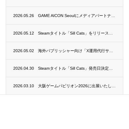
2026.05.26
GAME AICON Seoulにメディアパートナーとして参加いたします
2026.05.12
Steamタイトル「Sill Cats」をリリースしました
2026.05.02
海外パブリッシャー向け「X運用代行サービス」開始のご連絡
2026.04.30
Steamタイトル「Sill Cats」発売日決定のご連絡
2026.03.10
大阪ゲームパビリオン2026に出展いたします。