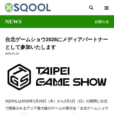

NEWS
お知らせ
台北ゲームショウ2026にメディアパートナー
として参加いたします
2026.01.10
SQOOLは2026年1月29日（木）から2月1日（日）の期間に台北
で開催されるアジア最大級のゲームの展示会「台北ゲームショウ