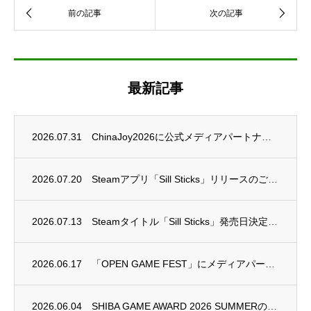
最新記事
2026.07.31
ChinaJoy2026に公式メディアパートナーとして参加いたします。
2026.07.20
Steamアプリ「Sill Sticks」リリースのご連絡
2026.07.13
Steamタイトル「Sill Sticks」発売日決定のご連絡
2026.06.17
「OPEN GAME FEST」にメディアパートナーとして参加いたします
2026.06.04
SHIBA GAME AWARD 2026 SUMMERのエントリー受付を開始しました