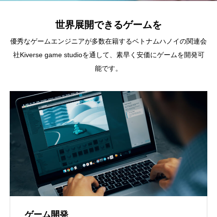
世界展開できるゲームを
優秀なゲームエンジニアが多数在籍するベトナムハノイの関連会
社Kiverse game studioを通して、素早く安価にゲームを開発可
能です。
ゲーム開発