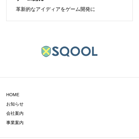
革新的なアイディアをゲーム開発に
HOME
お知らせ
会社案内
事業案内