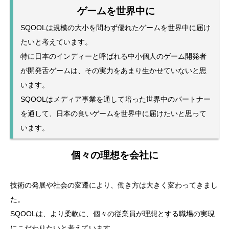
ゲームを世界中に
SQOOLは規模の大小を問わず優れたゲームを世界中に届け
たいと考えています。
特に日本のインディーと呼ばれる中小個人のゲーム開発者
が開発舌ゲームは、その実力をあまり生かせていないと思
います。
SQOOLはメディア事業を通して培った世界中のパートナー
を通して、日本の良いゲームを世界中に届けたいと思って
います。
個々の理想を会社に
技術の発展や社会の変遷により、働き方は大きく変わってきまし
た。
SQOOLは、より柔軟に、個々の従業員が理想とする職場の実現
にこだわりたいと考えています。