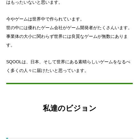
はもったいないと思います。
今やゲームは世界中で作られています。
世の中には優れたゲーム会社がゲーム開発者がたくさんいます。
事業体の大小に関わらず世界には良質なゲームが無数にありま
す。
SQOOLは、日本、そして世界にある素晴らしいゲームをなるべ
く多くの人々に届けたいと思っています。
私達の
ビジョン