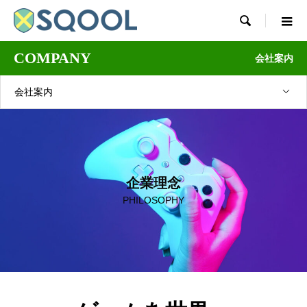

COMPANY
会社案内
会社案内
企業理念
PHILOSOPHY