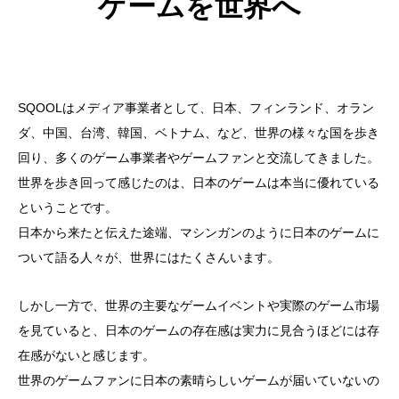
ゲームを世界へ
SQOOLはメディア事業者として、日本、フィンランド、オラン
ダ、中国、台湾、韓国、ベトナム、など、世界の様々な国を歩き
回り、多くのゲーム事業者やゲームファンと交流してきました。
世界を歩き回って感じたのは、日本のゲームは本当に優れている
ということです。
日本から来たと伝えた途端、マシンガンのように日本のゲームに
ついて語る人々が、世界にはたくさんいます。
しかし一方で、世界の主要なゲームイベントや実際のゲーム市場
を見ていると、日本のゲームの存在感は実力に見合うほどには存
在感がないと感じます。
世界のゲームファンに日本の素晴らしいゲームが届いていないの