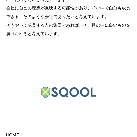
会社に自己の理想が反映する可能性があり、その中で自分も成長
できる、そのような会社でありたいと考えています。
そうやって成長する人の集団であればこそ、世の中に良いものを
届けられると考えています。
HOME