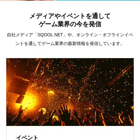
メディアやイベントを通して
ゲーム業界の今を発信
自社メディア「SQOOL.NET」や、オンライン・オフラインイベ
ントを通してゲーム業界の最新情報を発信しています。
イベント