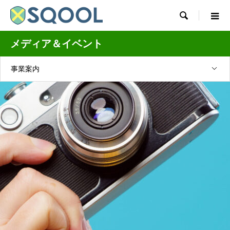

メディア＆イベント
事業案内