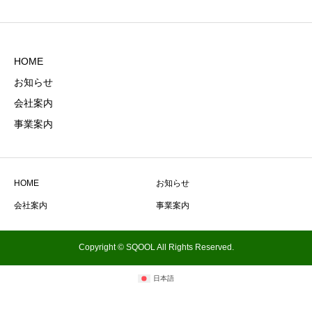
HOME
お知らせ
会社案内
事業案内
HOME
お知らせ
会社案内
事業案内
Copyright © SQOOL All Rights Reserved.
日本語