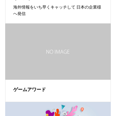
海外情報をいち早くキャッチして 日本の企業様
へ発信
ゲームアワード