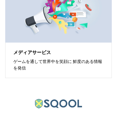
メディアサービス
ゲームを通して世界中を笑顔に 鮮度のある情報
を発信