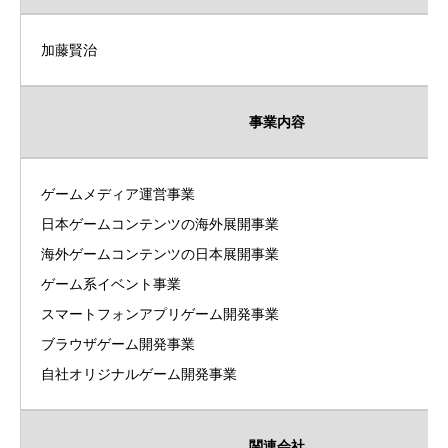
加藤賢治
事業内容
ゲームメディア運営事業
日本ゲームコンテンツの海外展開事業
海外ゲームコンテンツの日本展開事業
ゲーム系イベント事業
スマートフォンアプリゲーム開発事業
ブラウザゲーム開発事業
自社オリジナルゲーム開発事業
関連会社