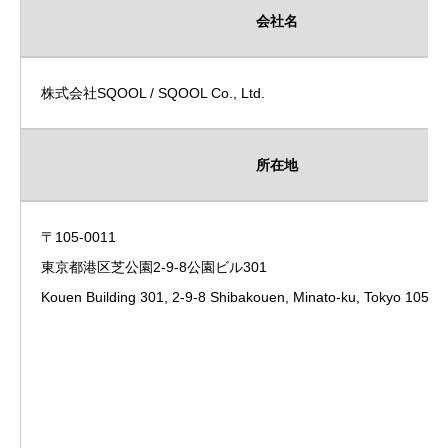
会社名
株式会社SQOOL / SQOOL Co., Ltd.
所在地
〒105-0011
東京都港区芝公園2-9-8公園ビル301
Kouen Building 301, 2-9-8 Shibakouen, Minato-ku, Tokyo 105-0