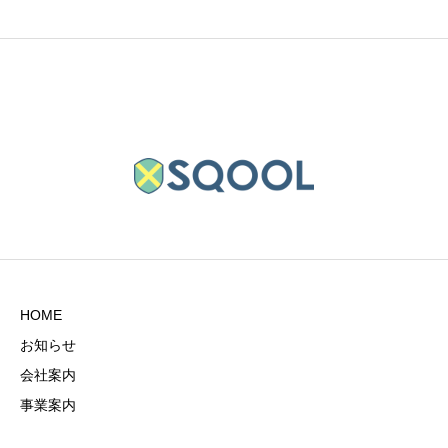
HOME
お知らせ
会社案内
事業案内