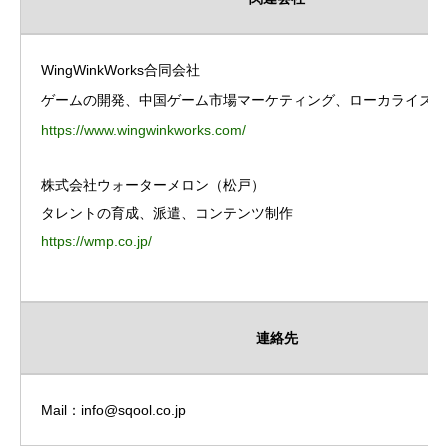
WingWinkWorks合同会社
ゲームの開発、中国ゲーム市場マーケティング、ローカライズ
https://www.wingwinkworks.com/
株式会社ウォーターメロン（松戸）
タレントの育成、派遣、コンテンツ制作
https://wmp.co.jp/
連絡先
Mail：info@sqool.co.jp