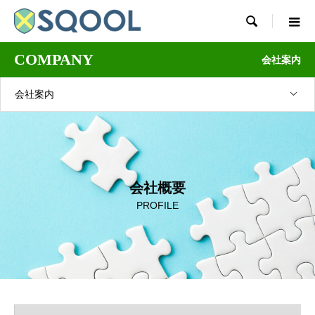

COMPANY
会社案内
会社案内
会社概要
PROFILE