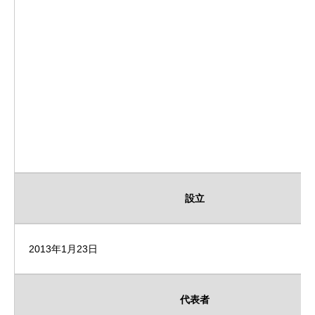
設立
2013年1月23日
代表者