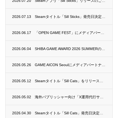
2026.07.20
Steamアプリ「Sill Sticks」リリースのご連絡
2026.07.13
Steamタイトル「Sill Sticks」発売日決定のご連絡
2026.06.17
「OPEN GAME FEST」にメディアパートナーとして参加いたします
2026.06.04
SHIBA GAME AWARD 2026 SUMMERのエントリー受付を開始しました
2026.05.26
GAME AICON Seoulにメディアパートナーとして参加いたします
2026.05.12
Steamタイトル「Sill Cats」をリリースしました
2026.05.02
海外パブリッシャー向け「X運用代行サービス」開始のご連絡
2026.04.30
Steamタイトル「Sill Cats」発売日決定のご連絡