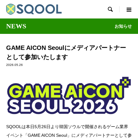

NEWS
お知らせ
GAME AICON Seoulにメディアパートナー
として参加いたします
2026.05.26
SQOOLは本日5月26日より韓国ソウルで開催されるゲーム業界
イベント「GAME AICON Seoul」にメディアパートナーとして参