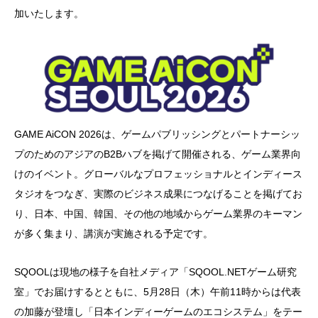
加いたします。
GAME AiCON 2026は、ゲームパブリッシングとパートナーシッ
プのためのアジアのB2Bハブを掲げて開催される、ゲーム業界向
けのイベント。グローバルなプロフェッショナルとインディース
タジオをつなぎ、実際のビジネス成果につなげることを掲げてお
り、日本、中国、韓国、その他の地域からゲーム業界のキーマン
が多く集まり、講演が実施される予定です。
SQOOLは現地の様子を自社メディア「SQOOL.NETゲーム研究
室」でお届けするとともに、5月28日（木）午前11時からは代表
の加藤が登壇し「日本インディーゲームのエコシステム」をテー