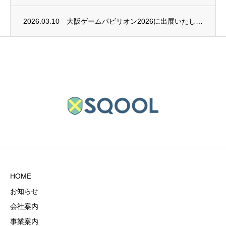
2026.03.10
大阪ゲームパビリオン2026に出展いたします。
HOME
お知らせ
会社案内
事業案内