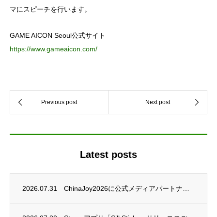
マにスピーチを行います。
GAME AICON Seoul公式サイト
https://www.gameaicon.com/
Latest posts
2026.07.31
ChinaJoy2026に公式メディアパートナーとして参加いたします。