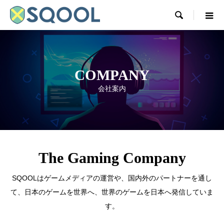

COMPANY
会社案内
COMPANY
会社案内
The Gaming Company
SQOOLはゲームメディアの運営や、国内外のパートナーを通し
て、日本のゲームを世界へ、世界のゲームを日本へ発信していま
す。