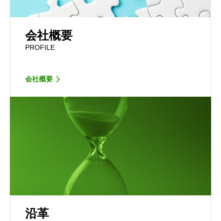
会社概要
PROFILE
会社概要
沿革