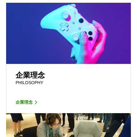
企業理念
PHILOSOPHY
企業理念