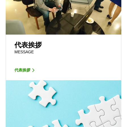
代表挨拶
MESSAGE
代表挨拶