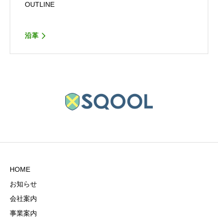
OUTLINE
沿革
HOME
お知らせ
会社案内
事業案内