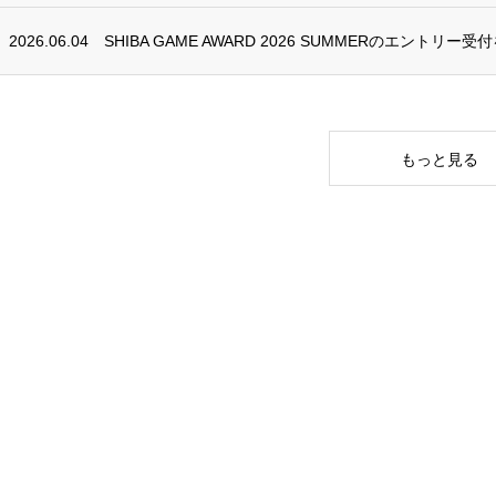
2026.06.04
SHIBA GAME AWARD 2026 SUMMERのエントリ
もっと見る