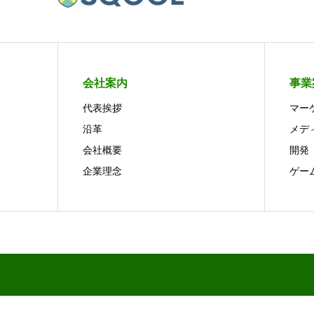
会社案内
事業
代表挨拶
マー
沿革
メデ
会社概要
開発
企業理念
ゲー