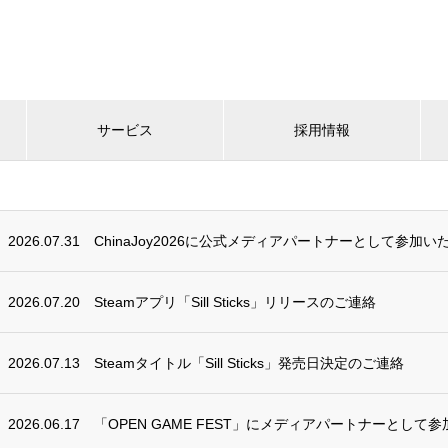
サービス
採用情報
2026.07.31
ChinaJoy2026に公式メディアパートナーとして参加い
2026.07.20
Steamアプリ「Sill Sticks」リリースのご連絡
2026.07.13
Steamタイトル「Sill Sticks」発売日決定のご連絡
2026.06.17
「OPEN GAME FEST」にメディアパートナーとして