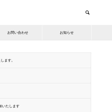

お問い合わせ
お知らせ
たします。
参加いたします