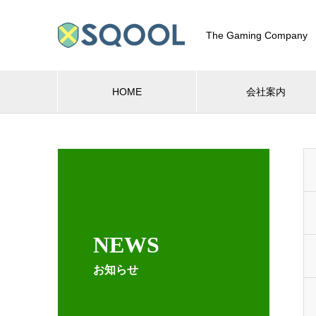
The Gaming Company
HOME
会社案内
NEWS
お知らせ