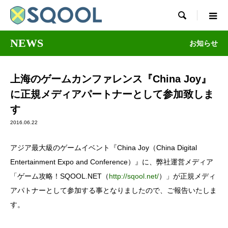

NEWS
お知らせ
上海のゲームカンファレンス『China Joy』
に正規メディアパートナーとして参加致しま
す
2016.06.22
アジア最大級のゲームイベント『China Joy（China Digital
Entertainment Expo and Conference）』に、弊社運営メディア
「ゲーム攻略！SQOOL.NET（
http://sqool.net/
）」が正規メディ
アパトナーとして参加する事となりましたので、ご報告いたしま
す。