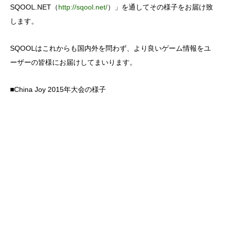
SQOOL.NET（
http://sqool.net/
）」を通してその様子をお届け致
します。
SQOOLはこれからも国内外を問わず、より良いゲーム情報をユ
ーザーの皆様にお届けしてまいります。
■China Joy 2015年大会の様子