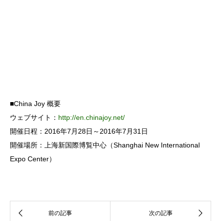
■China Joy 概要
ウェブサイト：
http://en.chinajoy.net/
開催日程：2016年7月28日～2016年7月31日
開催場所：上海新国際博覧中心（Shanghai New International
Expo Center）