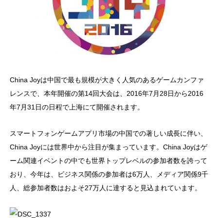
China Joyは中国で最も規模が大きく人気のあるゲームカンファ
レンスで、本年開催の第14回大会は、2016年7月28日から2016
年7月31日の日程で上海にて開催されます。
スマートフォンゲームアプリ市場の中国での著しい成長に伴い、
China Joyには世界中から注目が集まっています。China Joyはゲ
ーム関連イベントの中でも世界トップレベルの参加者数を誇って
おり、今年は、ビジネス関係の参加者は6万人、メディア関係9千
人、総参加者数はおよそ27万人に達すると見込まれています。