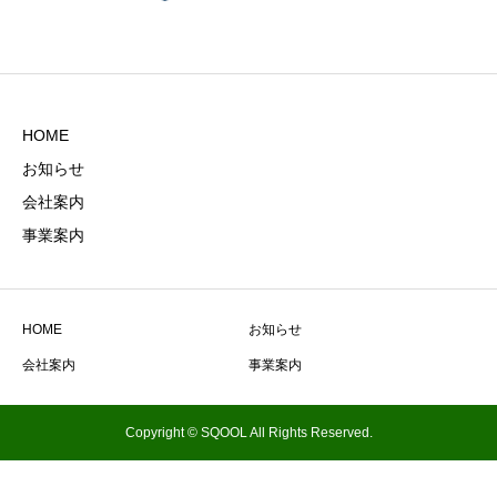
HOME
お知らせ
会社案内
事業案内
HOME
お知らせ
会社案内
事業案内
Copyright © SQOOL All Rights Reserved.