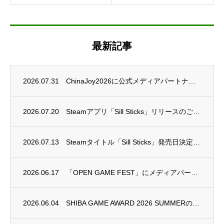
最新記事
2026.07.31
ChinaJoy2026に公式メディアパートナーとして参加いたします。
2026.07.20
Steamアプリ「Sill Sticks」リリースのご連絡
2026.07.13
Steamタイトル「Sill Sticks」発売日決定のご連絡
2026.06.17
「OPEN GAME FEST」にメディアパートナーとして参加いたします
2026.06.04
SHIBA GAME AWARD 2026 SUMMERのエントリー受付を開始しました