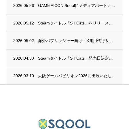
2026.05.26
GAME AICON Seoulにメディアパートナーとして参加いたします
2026.05.12
Steamタイトル「Sill Cats」をリリースしました
2026.05.02
海外パブリッシャー向け「X運用代行サービス」開始のご連絡
2026.04.30
Steamタイトル「Sill Cats」発売日決定のご連絡
2026.03.10
大阪ゲームパビリオン2026に出展いたします。