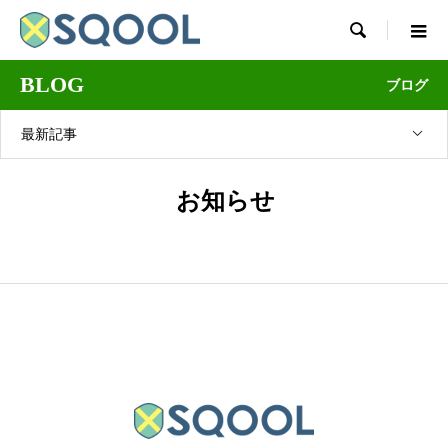

BLOG
ブログ
最新記事
お知らせ