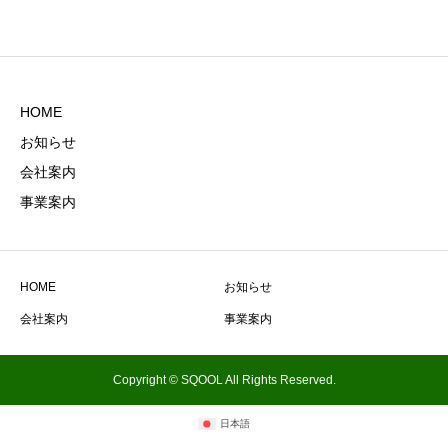
HOME
お知らせ
会社案内
事業案内
HOME
お知らせ
会社案内
事業案内
Copyright © SQOOL All Rights Reserved.
日本語