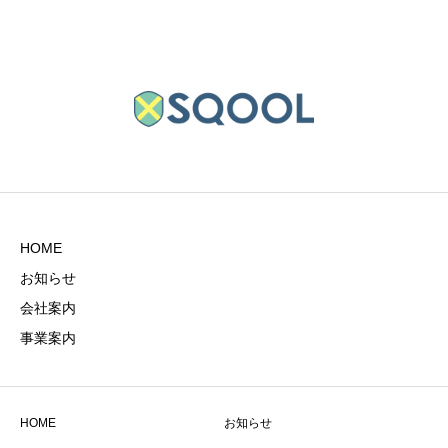
HOME
お知らせ
会社案内
事業案内
HOME
お知らせ