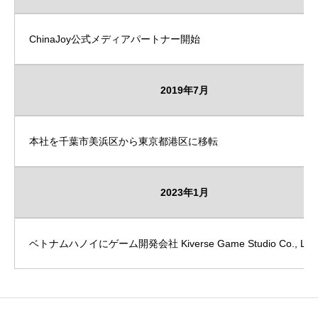
ChinaJoy公式メディアパートナー開始
2019年7月
本社を千葉市美浜区から東京都港区に移転
2023年1月
ベトナムハノイにゲーム開発会社 Kiverse Game Studio Co., Ltd