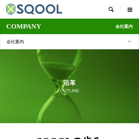

COMPANY
会社案内
会社案内
沿革
OUTLINE