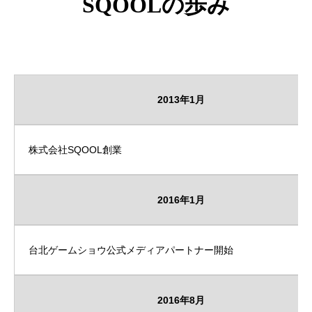
SQOOLの歩み
2013年1月
株式会社SQOOL創業
2016年1月
台北ゲームショウ公式メディアパートナー開始
2016年8月