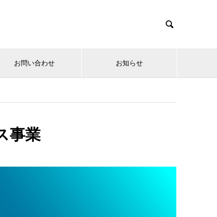

お問い合わせ
お知らせ
ス事業