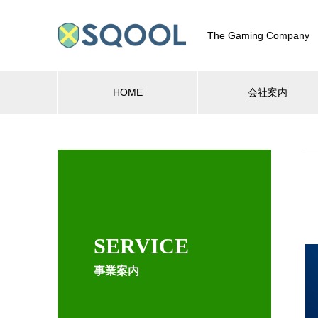
The Gaming Company
HOME
会社案内
SERVICE
事業案内