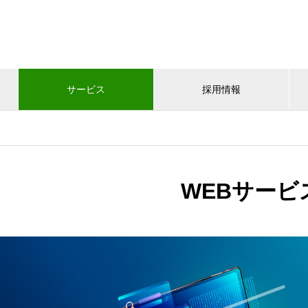
サービス
採用情報
WEBサービ