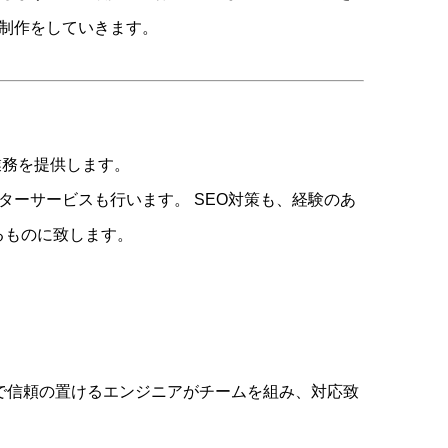
制作をしていきます。
業務を提供します。
ーサービスも行います。 SEO対策も、経験のあ
るものに致します。
ルで信頼の置けるエンジニアがチームを組み、対応致