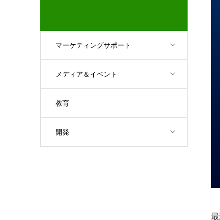
マーケティングサポート
メディア＆イベント
教育
開発
最