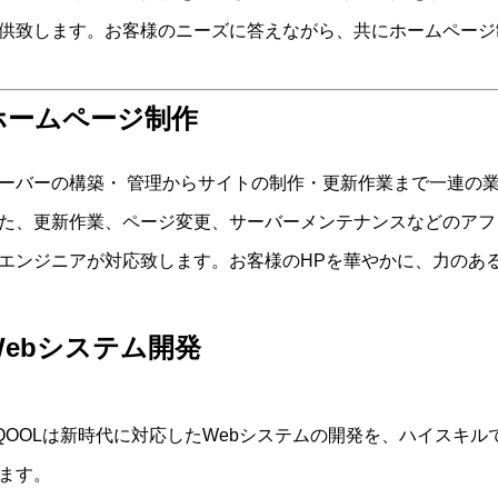
供致します。お客様のニーズに答えながら、共にホームページ
ホームページ制作
ーバーの構築・ 管理からサイトの制作・更新作業まで一連の
た、更新作業、ページ変更、サーバーメンテナンスなどのアフタ
エンジニアが対応致します。お客様のHPを華やかに、力のあ
Webシステム開発
QOOLは新時代に対応したWebシステムの開発を、ハイスキ
ます。